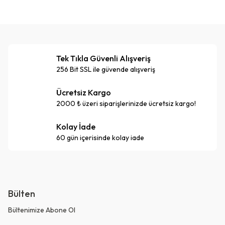
Tek Tıkla Güvenli Alışveriş
256 Bit SSL ile güvende alışveriş
Ücretsiz Kargo
2000 ₺ üzeri siparişlerinizde ücretsiz kargo!
Kolay İade
60 gün içerisinde kolay iade
Bülten
Bültenimize Abone Ol