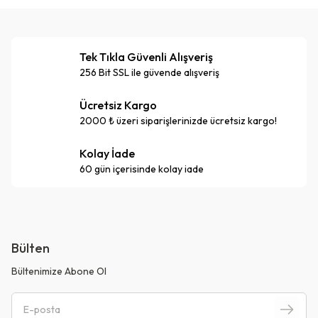
Tek Tıkla Güvenli Alışveriş
256 Bit SSL ile güvende alışveriş
Ücretsiz Kargo
2000 ₺ üzeri siparişlerinizde ücretsiz kargo!
Kolay İade
60 gün içerisinde kolay iade
Bülten
Bültenimize Abone Ol