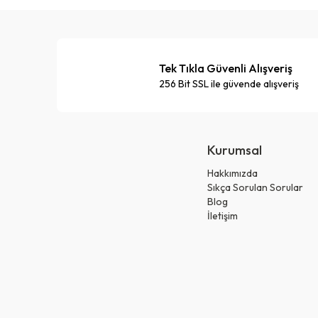
Tek Tıkla Güvenli Alışveriş
256 Bit SSL ile güvende alışveriş
Kurumsal
Hakkımızda
Sıkça Sorulan Sorular
Blog
İletişim