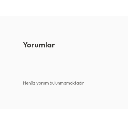
Yorumlar
Henüz yorum bulunmamaktadır