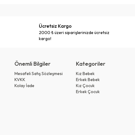
Ücretsiz Kargo
2000 ₺ üzeri siparişlerinizde ücretsiz
kargo!
Önemli Bilgiler
Kategoriler
Mesafeli Satış Sözleşmesi
Kız Bebek
KVKK
Erkek Bebek
Kolay İade
Kız Çocuk
Erkek Çocuk