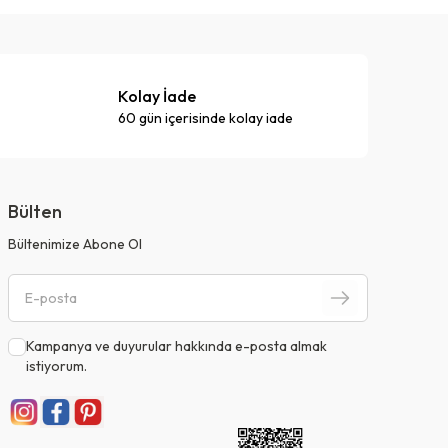
Kolay İade
60 gün içerisinde kolay iade
Bülten
Bültenimize Abone Ol
Kampanya ve duyurular hakkında e-posta almak
istiyorum.