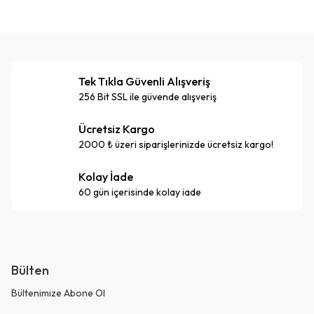
Tek Tıkla Güvenli Alışveriş
256 Bit SSL ile güvende alışveriş
Ücretsiz Kargo
2000 ₺ üzeri siparişlerinizde ücretsiz kargo!
Kolay İade
60 gün içerisinde kolay iade
Bülten
Bültenimize Abone Ol