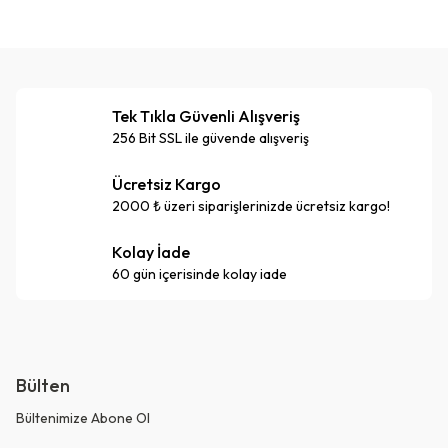
Tek Tıkla Güvenli Alışveriş
256 Bit SSL ile güvende alışveriş
Ücretsiz Kargo
2000 ₺ üzeri siparişlerinizde ücretsiz kargo!
Kolay İade
60 gün içerisinde kolay iade
Bülten
Bültenimize Abone Ol