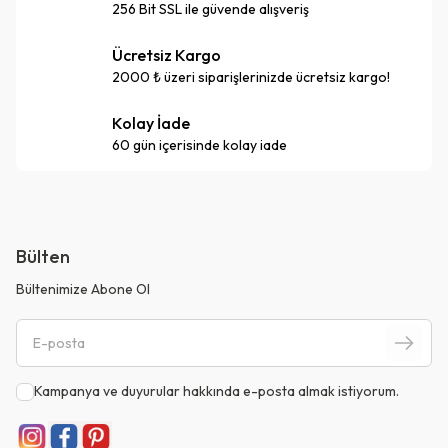
256 Bit SSL ile güvende alışveriş
Ücretsiz Kargo
2000 ₺ üzeri siparişlerinizde ücretsiz kargo!
Kolay İade
60 gün içerisinde kolay iade
Bülten
Bültenimize Abone Ol
Kampanya ve duyurular hakkında e-posta almak istiyorum.