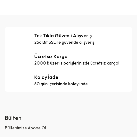
Tek Tıkla Güvenli Alışveriş
256 Bit SSL ile güvende alışveriş
Ücretsiz Kargo
2000 ₺ üzeri siparişlerinizde ücretsiz kargo!
Kolay İade
60 gün içerisinde kolay iade
Bülten
Bültenimize Abone Ol