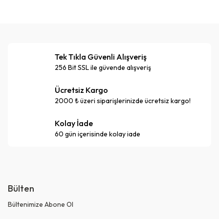
Tek Tıkla Güvenli Alışveriş
256 Bit SSL ile güvende alışveriş
Ücretsiz Kargo
2000 ₺ üzeri siparişlerinizde ücretsiz kargo!
Kolay İade
60 gün içerisinde kolay iade
Bülten
Bültenimize Abone Ol