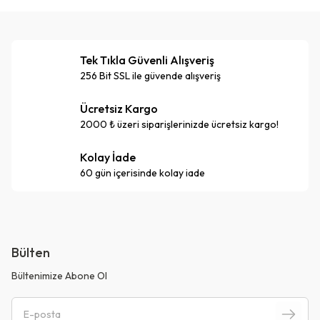
Tek Tıkla Güvenli Alışveriş
256 Bit SSL ile güvende alışveriş
Ücretsiz Kargo
2000 ₺ üzeri siparişlerinizde ücretsiz kargo!
Kolay İade
60 gün içerisinde kolay iade
Bülten
Bültenimize Abone Ol