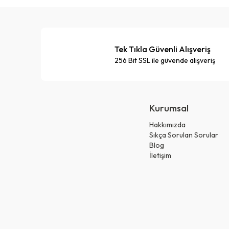
Tek Tıkla Güvenli Alışveriş
256 Bit SSL ile güvende alışveriş
Kurumsal
Hakkımızda
Sıkça Sorulan Sorular
Blog
İletişim