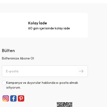
Kolay İade
60 gün içerisinde kolay iade
Bülten
Bültenimize Abone Ol
Kampanya ve duyurular hakkında e-posta almak
istiyorum.