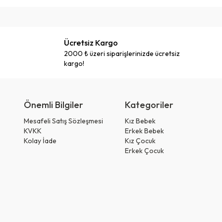
Ücretsiz Kargo
2000 ₺ üzeri siparişlerinizde ücretsiz
kargo!
Önemli Bilgiler
Kategoriler
Mesafeli Satış Sözleşmesi
Kız Bebek
KVKK
Erkek Bebek
Kolay İade
Kız Çocuk
Erkek Çocuk