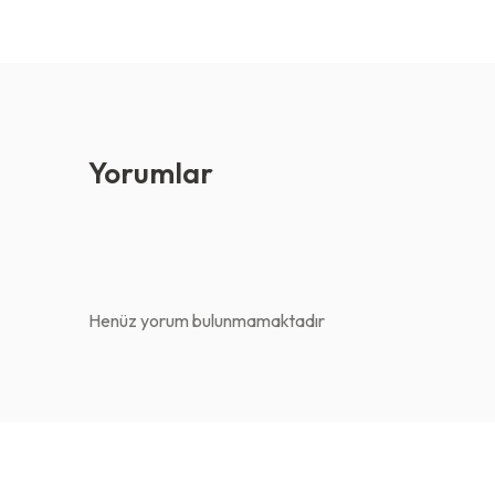
Yorumlar
Henüz yorum bulunmamaktadır