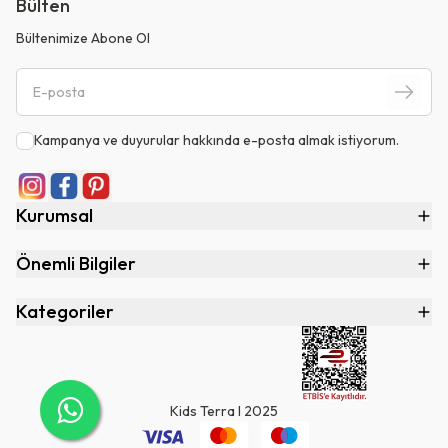
Bülten
Bültenimize Abone Ol
Kampanya ve duyurular hakkında e-posta almak istiyorum.
Kurumsal
Önemli Bilgiler
Kategoriler
Kids Terra I 2025