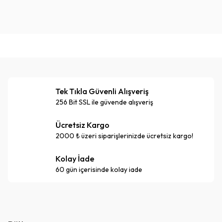
Tek Tıkla Güvenli Alışveriş
256 Bit SSL ile güvende alışveriş
Ücretsiz Kargo
2000 ₺ üzeri siparişlerinizde ücretsiz kargo!
Kolay İade
60 gün içerisinde kolay iade