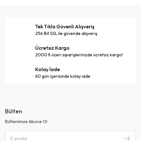
Tek Tıkla Güvenli Alışveriş
256 Bit SSL ile güvende alışveriş
Ücretsiz Kargo
2000 ₺ üzeri siparişlerinizde ücretsiz kargo!
Kolay İade
60 gün içerisinde kolay iade
Bülten
Bültenimize Abone Ol