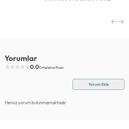
Yorumlar
0.0
Ortalama Puan
Yorum Ekle
Henüz yorum bulunmamaktadır