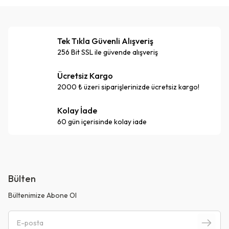
Tek Tıkla Güvenli Alışveriş
256 Bit SSL ile güvende alışveriş
Ücretsiz Kargo
2000 ₺ üzeri siparişlerinizde ücretsiz kargo!
Kolay İade
60 gün içerisinde kolay iade
Bülten
Bültenimize Abone Ol