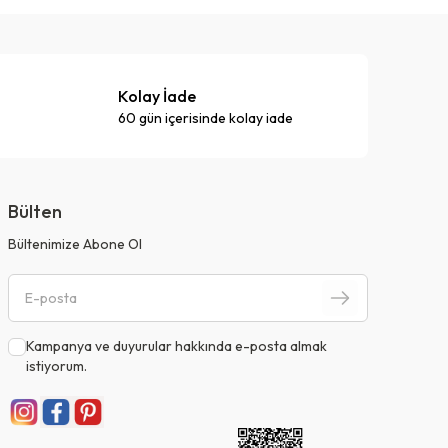
Kolay İade
60 gün içerisinde kolay iade
Bülten
Bültenimize Abone Ol
Kampanya ve duyurular hakkında e-posta almak
istiyorum.