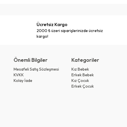
Ücretsiz Kargo
2000 ₺ üzeri siparişlerinizde ücretsiz
kargo!
Önemli Bilgiler
Kategoriler
Mesafeli Satış Sözleşmesi
Kız Bebek
KVKK
Erkek Bebek
Kolay İade
Kız Çocuk
Erkek Çocuk