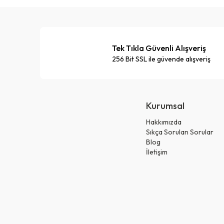
Tek Tıkla Güvenli Alışveriş
256 Bit SSL ile güvende alışveriş
Kurumsal
Hakkımızda
Sıkça Sorulan Sorular
Blog
İletişim