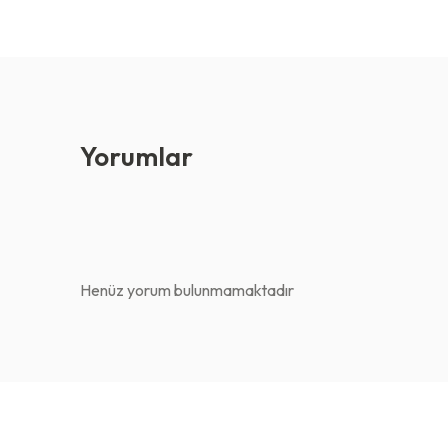
Yorumlar
Henüz yorum bulunmamaktadır