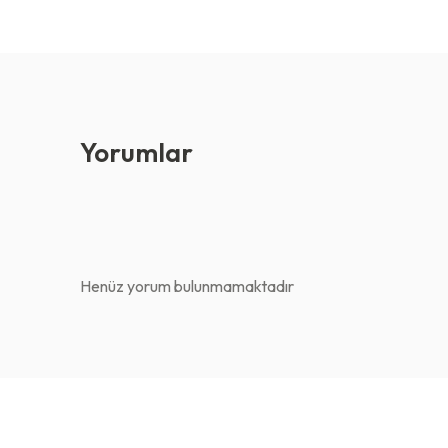
Yorumlar
Henüz yorum bulunmamaktadır