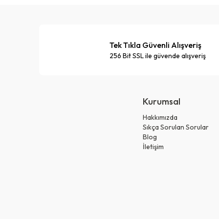
Tek Tıkla Güvenli Alışveriş
256 Bit SSL ile güvende alışveriş
Kurumsal
Hakkımızda
Sıkça Sorulan Sorular
Blog
İletişim