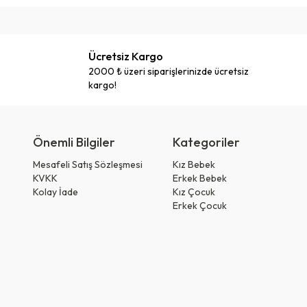
Ücretsiz Kargo
2000 ₺ üzeri siparişlerinizde ücretsiz
kargo!
Önemli Bilgiler
Kategoriler
Mesafeli Satış Sözleşmesi
Kız Bebek
KVKK
Erkek Bebek
Kolay İade
Kız Çocuk
Erkek Çocuk