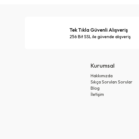
Tek Tıkla Güvenli Alışveriş
256 Bit SSL ile güvende alışveriş
Kurumsal
Hakkımızda
Sıkça Sorulan Sorular
Blog
İletişim