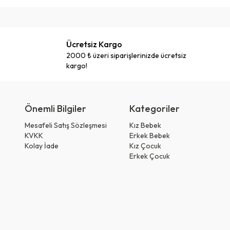
Ücretsiz Kargo
2000 ₺ üzeri siparişlerinizde ücretsiz
kargo!
Önemli Bilgiler
Kategoriler
Mesafeli Satış Sözleşmesi
Kız Bebek
KVKK
Erkek Bebek
Kolay İade
Kız Çocuk
Erkek Çocuk