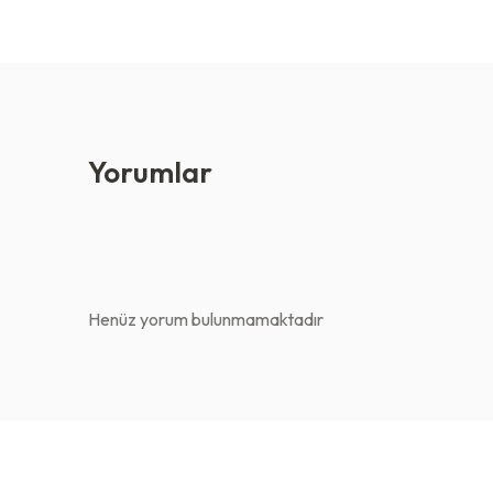
Yorumlar
Henüz yorum bulunmamaktadır