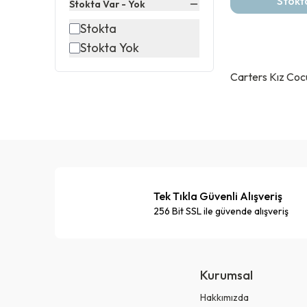
Stokt
Stokta Var - Yok
Stokta
Stokta Yok
Carters Kız Coc
Tek Tıkla Güvenli Alışveriş
256 Bit SSL ile güvende alışveriş
Kurumsal
Hakkımızda