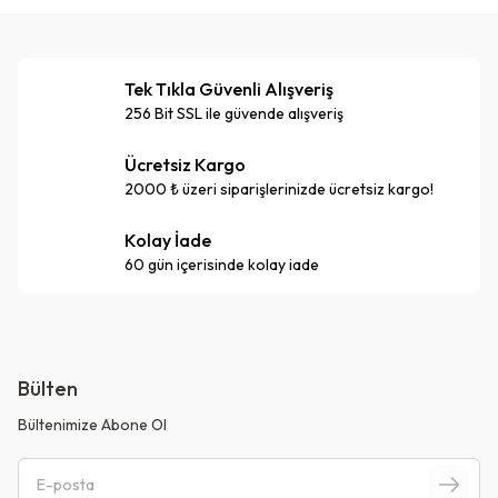
Tek Tıkla Güvenli Alışveriş
256 Bit SSL ile güvende alışveriş
Ücretsiz Kargo
2000 ₺ üzeri siparişlerinizde ücretsiz kargo!
Kolay İade
60 gün içerisinde kolay iade
Bülten
Bültenimize Abone Ol