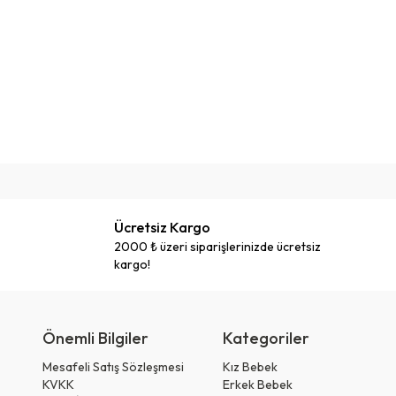
Ücretsiz Kargo
2000 ₺ üzeri siparişlerinizde ücretsiz
kargo!
Önemli Bilgiler
Kategoriler
Mesafeli Satış Sözleşmesi
Kız Bebek
KVKK
Erkek Bebek