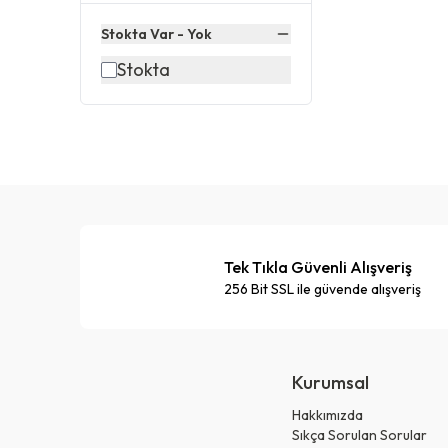
Stokta Var - Yok
Stokta
Tek Tıkla Güvenli Alışveriş
256 Bit SSL ile güvende alışveriş
Kurumsal
Hakkımızda
Sıkça Sorulan Sorular