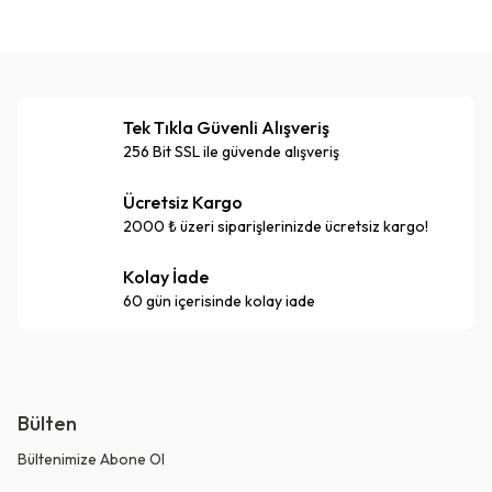
Tek Tıkla Güvenli Alışveriş
256 Bit SSL ile güvende alışveriş
Ücretsiz Kargo
2000 ₺ üzeri siparişlerinizde ücretsiz kargo!
Kolay İade
60 gün içerisinde kolay iade
Bülten
Bültenimize Abone Ol