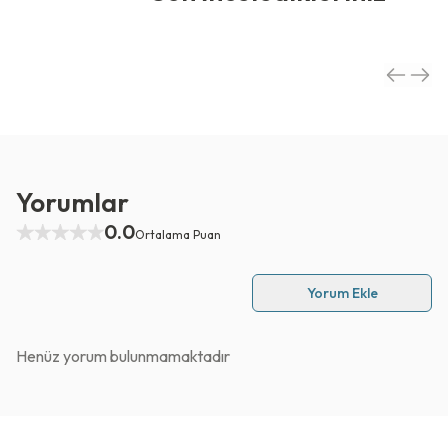
Yorumlar
0.0
Ortalama Puan
Yorum Ekle
Henüz yorum bulunmamaktadır