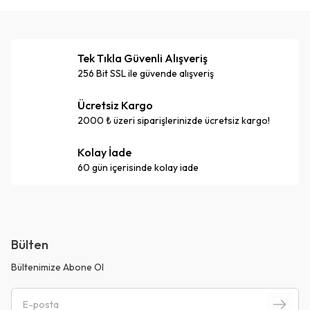
Tek Tıkla Güvenli Alışveriş
256 Bit SSL ile güvende alışveriş
Ücretsiz Kargo
2000 ₺ üzeri siparişlerinizde ücretsiz kargo!
Kolay İade
60 gün içerisinde kolay iade
Bülten
Bültenimize Abone Ol