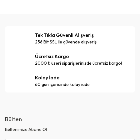
Tek Tıkla Güvenli Alışveriş
256 Bit SSL ile güvende alışveriş
Ücretsiz Kargo
2000 ₺ üzeri siparişlerinizde ücretsiz kargo!
Kolay İade
60 gün içerisinde kolay iade
Bülten
Bültenimize Abone Ol