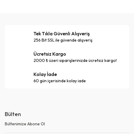
Tek Tıkla Güvenli Alışveriş
256 Bit SSL ile güvende alışveriş
Ücretsiz Kargo
2000 ₺ üzeri siparişlerinizde ücretsiz kargo!
Kolay İade
60 gün içerisinde kolay iade
Bülten
Bültenimize Abone Ol