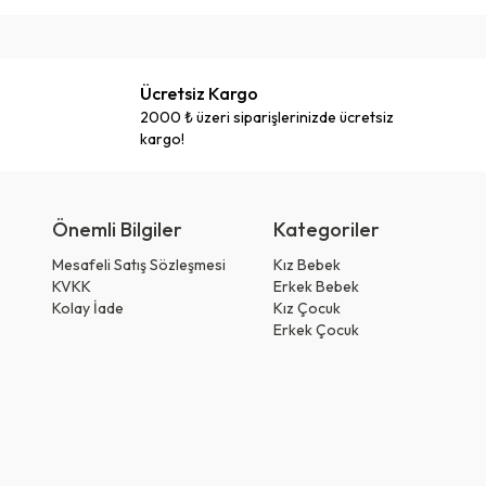
Ücretsiz Kargo
2000 ₺ üzeri siparişlerinizde ücretsiz
kargo!
Önemli Bilgiler
Kategoriler
Mesafeli Satış Sözleşmesi
Kız Bebek
KVKK
Erkek Bebek
Kolay İade
Kız Çocuk
Erkek Çocuk