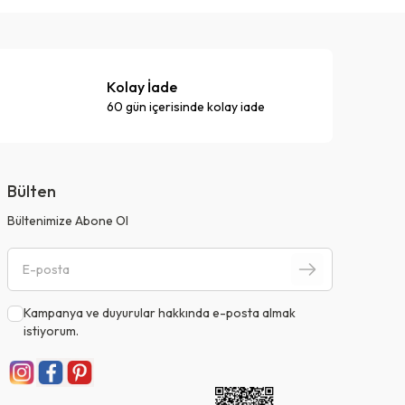
Kolay İade
60 gün içerisinde kolay iade
Bülten
Bültenimize Abone Ol
Kampanya ve duyurular hakkında e-posta almak
istiyorum.