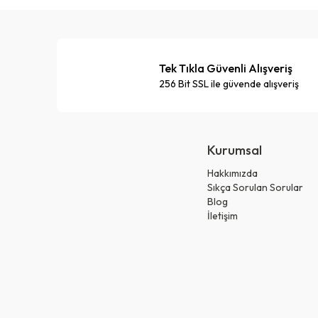
Tek Tıkla Güvenli Alışveriş
256 Bit SSL ile güvende alışveriş
Kurumsal
Hakkımızda
Sıkça Sorulan Sorular
Blog
İletişim