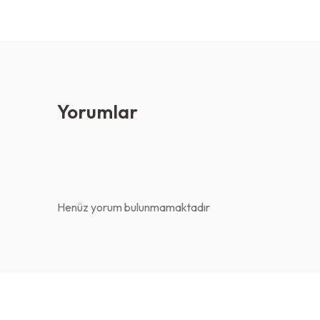
Yorumlar
Henüz yorum bulunmamaktadır