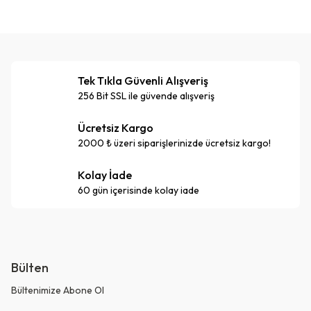
Tek Tıkla Güvenli Alışveriş
256 Bit SSL ile güvende alışveriş
Ücretsiz Kargo
2000 ₺ üzeri siparişlerinizde ücretsiz kargo!
Kolay İade
60 gün içerisinde kolay iade
Bülten
Bültenimize Abone Ol