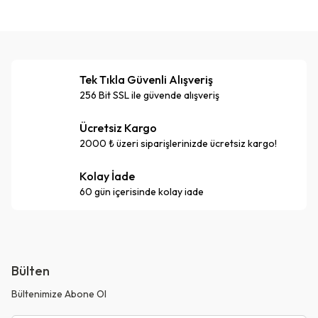
Tek Tıkla Güvenli Alışveriş
256 Bit SSL ile güvende alışveriş
Ücretsiz Kargo
2000 ₺ üzeri siparişlerinizde ücretsiz kargo!
Kolay İade
60 gün içerisinde kolay iade
Bülten
Bültenimize Abone Ol