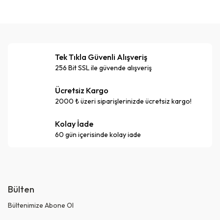
Tek Tıkla Güvenli Alışveriş
256 Bit SSL ile güvende alışveriş
Ücretsiz Kargo
2000 ₺ üzeri siparişlerinizde ücretsiz kargo!
Kolay İade
60 gün içerisinde kolay iade
Bülten
Bültenimize Abone Ol