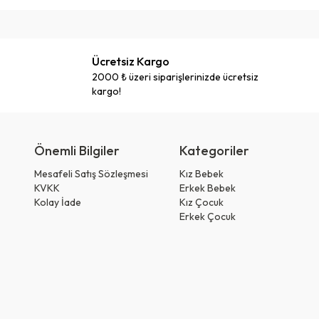
Ücretsiz Kargo
2000 ₺ üzeri siparişlerinizde ücretsiz
kargo!
Önemli Bilgiler
Kategoriler
Mesafeli Satış Sözleşmesi
Kız Bebek
KVKK
Erkek Bebek
Kolay İade
Kız Çocuk
Erkek Çocuk