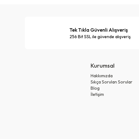
Tek Tıkla Güvenli Alışveriş
256 Bit SSL ile güvende alışveriş
Kurumsal
Hakkımızda
Sıkça Sorulan Sorular
Blog
İletişim