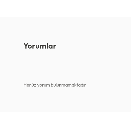
Yorumlar
Henüz yorum bulunmamaktadır