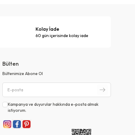
Kolay İade
60 gün içerisinde kolay iade
Bülten
Bültenimize Abone Ol
Kampanya ve duyurular hakkında e-posta almak
istiyorum.