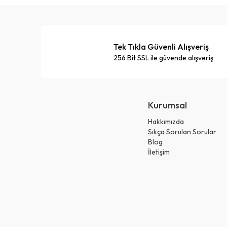
Tek Tıkla Güvenli Alışveriş
256 Bit SSL ile güvende alışveriş
Kurumsal
Hakkımızda
Sıkça Sorulan Sorular
Blog
İletişim