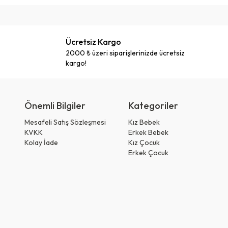
Ücretsiz Kargo
2000 ₺ üzeri siparişlerinizde ücretsiz
kargo!
Önemli Bilgiler
Kategoriler
Mesafeli Satış Sözleşmesi
Kız Bebek
KVKK
Erkek Bebek
Kolay İade
Kız Çocuk
Erkek Çocuk