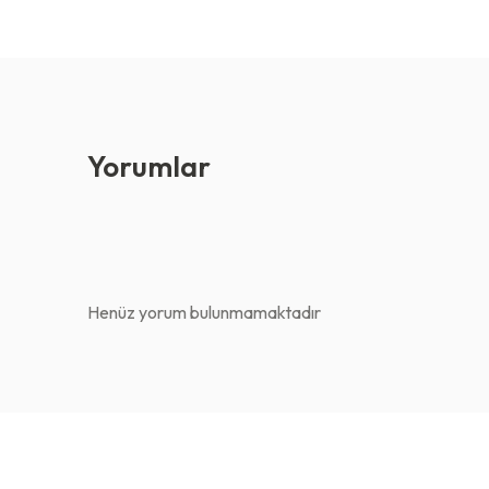
Yorumlar
Henüz yorum bulunmamaktadır