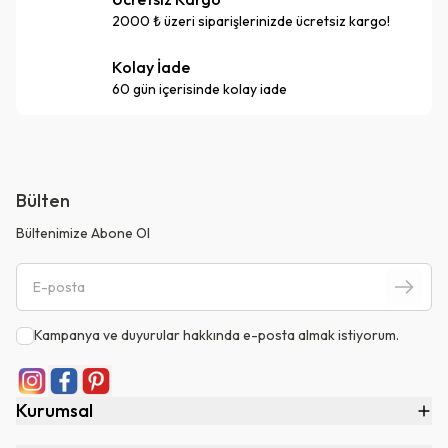
2000 ₺ üzeri siparişlerinizde ücretsiz kargo!
Kolay İade
60 gün içerisinde kolay iade
Bülten
Bültenimize Abone Ol
Kampanya ve duyurular hakkında e-posta almak istiyorum.
Kurumsal