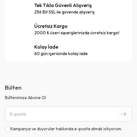
Tek Tıkla Güvenli Alışveriş
256 Bit SSL ile güvende alışveriş
Ücretsiz Kargo
2000 ₺ üzeri siparişlerinizde ücretsiz kargo!
Kolay İade
60 gün içerisinde kolay iade
Bülten
Bültenimize Abone Ol
Kampanya ve duyurular hakkında e-posta almak istiyorum.