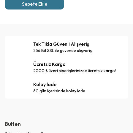
Sepete Ekle
Tek Tıkla Güvenli Alışveriş
256 Bit SSL ile güvende alışveriş
Ücretsiz Kargo
2000 ₺ üzeri siparişlerinizde ücretsiz kargo!
Kolay İade
60 gün içerisinde kolay iade
Bülten