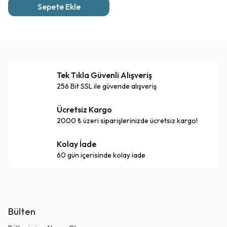
Sepete Ekle
Tek Tıkla Güvenli Alışveriş
256 Bit SSL ile güvende alışveriş
Ücretsiz Kargo
2000 ₺ üzeri siparişlerinizde ücretsiz kargo!
Kolay İade
60 gün içerisinde kolay iade
Bülten