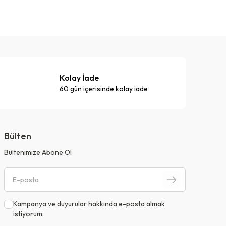
Kolay İade
60 gün içerisinde kolay iade
Bülten
Bültenimize Abone Ol
Kampanya ve duyurular hakkında e-posta almak
istiyorum.