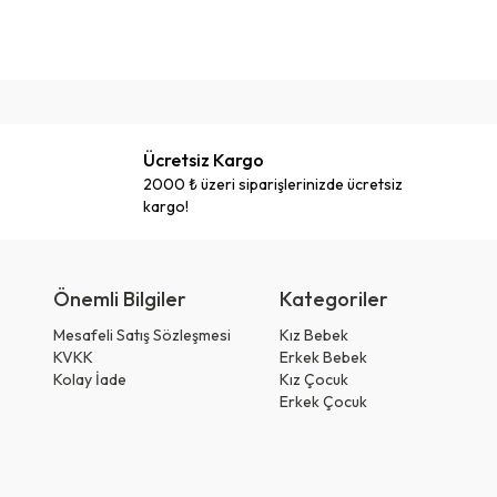
Ücretsiz Kargo
2000 ₺ üzeri siparişlerinizde ücretsiz
kargo!
Önemli Bilgiler
Kategoriler
Mesafeli Satış Sözleşmesi
Kız Bebek
KVKK
Erkek Bebek
Kolay İade
Kız Çocuk
Erkek Çocuk