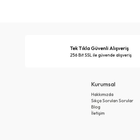
Tek Tıkla Güvenli Alışveriş
256 Bit SSL ile güvende alışveriş
Kurumsal
Hakkımızda
Sıkça Sorulan Sorular
Blog
İletişim