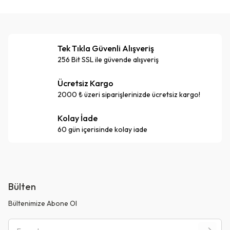
Tek Tıkla Güvenli Alışveriş
256 Bit SSL ile güvende alışveriş
Ücretsiz Kargo
2000 ₺ üzeri siparişlerinizde ücretsiz kargo!
Kolay İade
60 gün içerisinde kolay iade
Bülten
Bültenimize Abone Ol