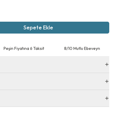
Sepete Ekle
Peşin Fiyatına 6 Taksit
8/10 Mutlu Ebeveyn