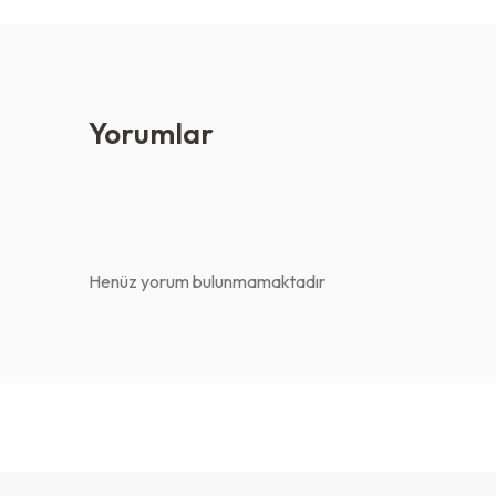
Yorumlar
Henüz yorum bulunmamaktadır