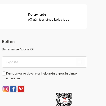
Kolay İade
60 gün içerisinde kolay iade
Bülten
Bültenimize Abone Ol
Kampanya ve duyurular hakkında e-posta almak
istiyorum.