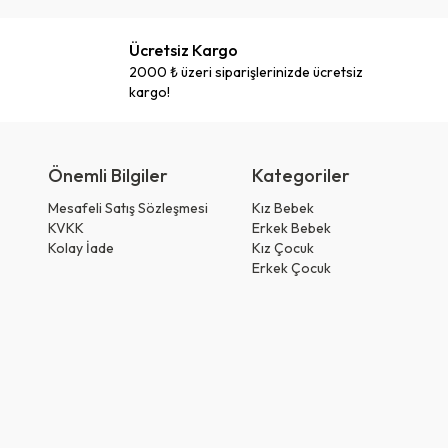
Ücretsiz Kargo
2000 ₺ üzeri siparişlerinizde ücretsiz
kargo!
Önemli Bilgiler
Kategoriler
Mesafeli Satış Sözleşmesi
Kız Bebek
KVKK
Erkek Bebek
Kolay İade
Kız Çocuk
Erkek Çocuk