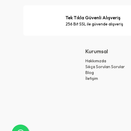
Tek Tıkla Güvenli Alışveriş
256 Bit SSL ile güvende alışveriş
Kurumsal
Hakkımızda
Sıkça Sorulan Sorular
Blog
İletişim