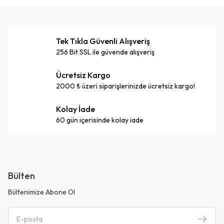
Tek Tıkla Güvenli Alışveriş
256 Bit SSL ile güvende alışveriş
Ücretsiz Kargo
2000 ₺ üzeri siparişlerinizde ücretsiz kargo!
Kolay İade
60 gün içerisinde kolay iade
Bülten
Bültenimize Abone Ol