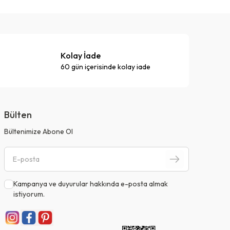
Kolay İade
60 gün içerisinde kolay iade
Bülten
Bültenimize Abone Ol
Kampanya ve duyurular hakkında e-posta almak
istiyorum.