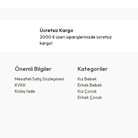
Ücretsiz Kargo
2000 ₺ üzeri siparişlerinizde ücretsiz
kargo!
Önemli Bilgiler
Kategoriler
Mesafeli Satış Sözleşmesi
Kız Bebek
KVKK
Erkek Bebek
Kolay İade
Kız Çocuk
Erkek Çocuk