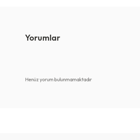
Yorumlar
Henüz yorum bulunmamaktadır