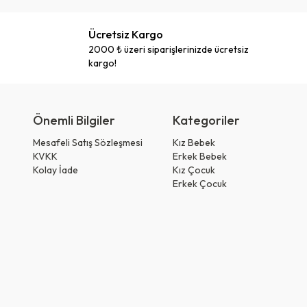
Ücretsiz Kargo
2000 ₺ üzeri siparişlerinizde ücretsiz
kargo!
Önemli Bilgiler
Kategoriler
Mesafeli Satış Sözleşmesi
Kız Bebek
KVKK
Erkek Bebek
Kolay İade
Kız Çocuk
Erkek Çocuk