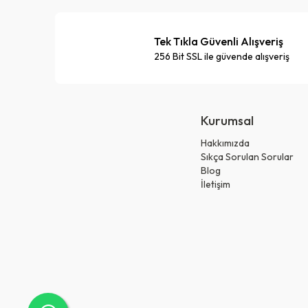
Tek Tıkla Güvenli Alışveriş
256 Bit SSL ile güvende alışveriş
Kurumsal
Hakkımızda
Sıkça Sorulan Sorular
Blog
İletişim