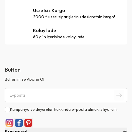
Ücretsiz Kargo
2000 ₺ üzeri siparişlerinizde ücretsiz kargo!
Kolay İade
60 gün içerisinde kolay iade
Bülten
Bültenimize Abone Ol
Kampanya ve duyurular hakkında e-posta almak istiyorum.
Kurumsal