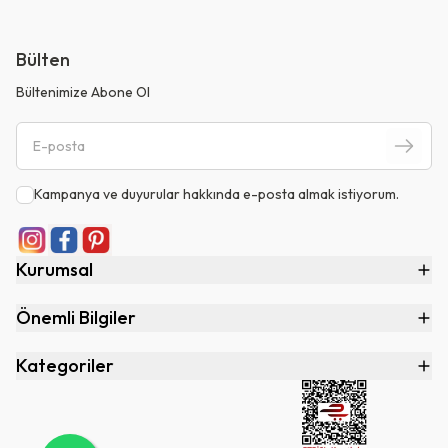
Bülten
Bültenimize Abone Ol
Kampanya ve duyurular hakkında e-posta almak istiyorum.
Kurumsal
Önemli Bilgiler
Kategoriler