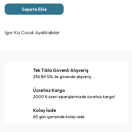
Sepete Ekle
İgor Kız Cocuk Ayakkabılar
Tek Tıkla Güvenli Alışveriş
256 Bit SSL ile güvende alışveriş
Ücretsiz Kargo
2000 ₺ üzeri siparişlerinizde ücretsiz kargo!
Kolay İade
60 gün içerisinde kolay iade