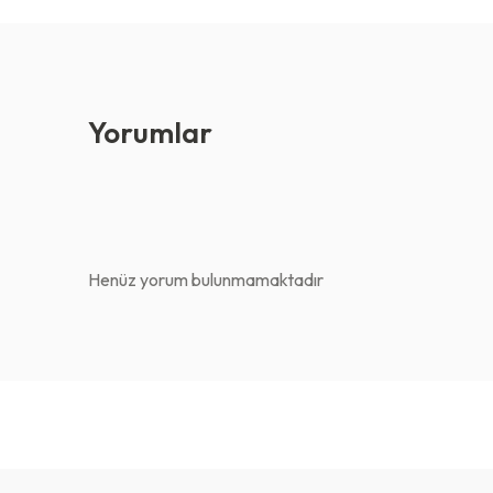
Yorumlar
Henüz yorum bulunmamaktadır