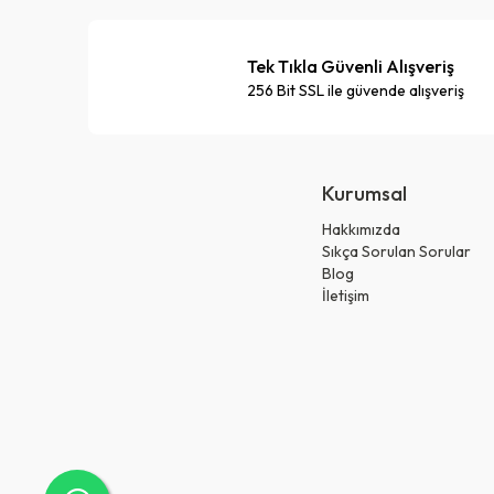
Tek Tıkla Güvenli Alışveriş
256 Bit SSL ile güvende alışveriş
Kurumsal
Hakkımızda
Sıkça Sorulan Sorular
Blog
İletişim