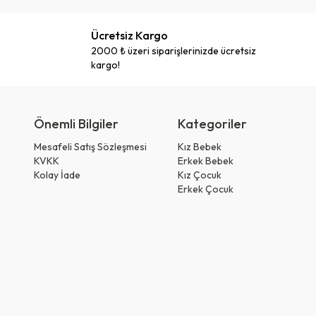
Ücretsiz Kargo
2000 ₺ üzeri siparişlerinizde ücretsiz
kargo!
Önemli Bilgiler
Kategoriler
Mesafeli Satış Sözleşmesi
Kız Bebek
KVKK
Erkek Bebek
Kolay İade
Kız Çocuk
Erkek Çocuk