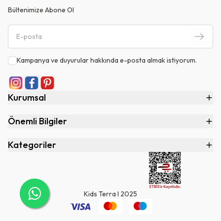
Bültenimize Abone Ol
Kampanya ve duyurular hakkında e-posta almak istiyorum.
Kurumsal
Önemli Bilgiler
Kategoriler
Kids Terra I 2025