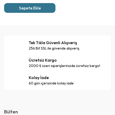
Sepete Ekle
Tek Tıkla Güvenli Alışveriş
256 Bit SSL ile güvende alışveriş
Ücretsiz Kargo
2000 ₺ üzeri siparişlerinizde ücretsiz kargo!
Kolay İade
60 gün içerisinde kolay iade
Bülten