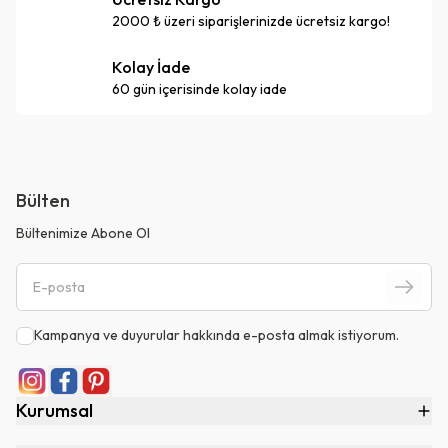
2000 ₺ üzeri siparişlerinizde ücretsiz kargo!
Kolay İade
60 gün içerisinde kolay iade
Bülten
Bültenimize Abone Ol
Kampanya ve duyurular hakkında e-posta almak istiyorum.
Kurumsal