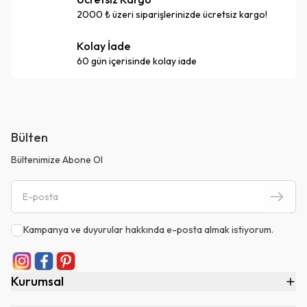
2000 ₺ üzeri siparişlerinizde ücretsiz kargo!
Kolay İade
60 gün içerisinde kolay iade
Bülten
Bültenimize Abone Ol
Kampanya ve duyurular hakkında e-posta almak istiyorum.
Kurumsal