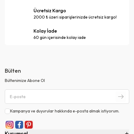
Ücretsiz Kargo
2000 ₺ üzeri siparişlerinizde ücretsiz kargo!
Kolay İade
60 gün içerisinde kolay iade
Bülten
Bültenimize Abone Ol
Kampanya ve duyurular hakkında e-posta almak istiyorum.
Kurumsal