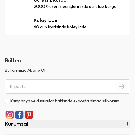
2000 ₺ üzeri siparişlerinizde ücretsiz kargo!
Kolay İade
60 gün içerisinde kolay iade
Bülten
Bültenimize Abone Ol
Kampanya ve duyurular hakkında e-posta almak istiyorum.
Kurumsal