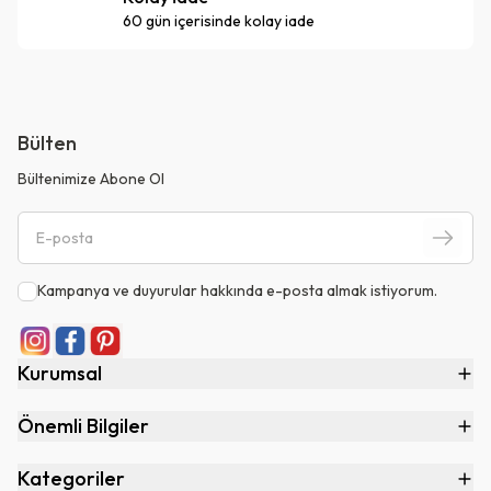
60 gün içerisinde kolay iade
Bülten
Bültenimize Abone Ol
Kampanya ve duyurular hakkında e-posta almak istiyorum.
Kurumsal
Önemli Bilgiler
Kategoriler