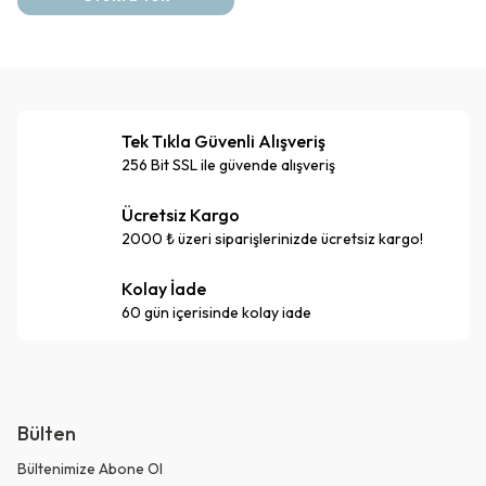
Tek Tıkla Güvenli Alışveriş
256 Bit SSL ile güvende alışveriş
Ücretsiz Kargo
2000 ₺ üzeri siparişlerinizde ücretsiz kargo!
Kolay İade
60 gün içerisinde kolay iade
Bülten
Bültenimize Abone Ol