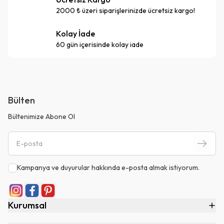
2000 ₺ üzeri siparişlerinizde ücretsiz kargo!
Kolay İade
60 gün içerisinde kolay iade
Bülten
Bültenimize Abone Ol
Kampanya ve duyurular hakkında e-posta almak istiyorum.
Kurumsal